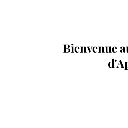
Bienvenue 
d'A